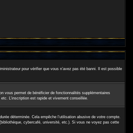
ministrateur pour vérifier que vous n’avez pas été banni. Il est possible
ion vous permet de bénéficier de fonctionnalités supplémentaires
tc. L’inscription est rapide et vivement conseillée.
urée déterminée. Cela empêche l’utilisation abusive de votre compte.
ibliothèque, cybercafé, université, etc.). Si vous ne voyez pas cette