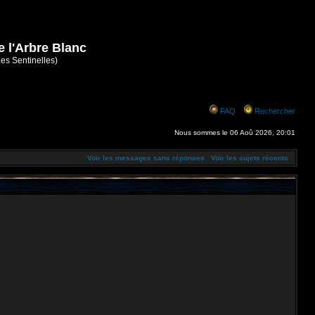
e l'Arbre Blanc
Les Sentinelles)
FAQ
Rechercher
Nous sommes le 06 Aoû 2026, 20:01
Voir les messages sans réponses
Voir les sujets récents