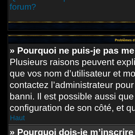
forum?
Problèmes d’
» Pourquoi ne puis-je pas m
Plusieurs raisons peuvent expl
que vos nom d’utilisateur et mot
contactez l’administrateur pour
banni. Il est possible aussi que
configuration de son côté, et qu’
Haut
» Pourquoi dois-je m’inscrire