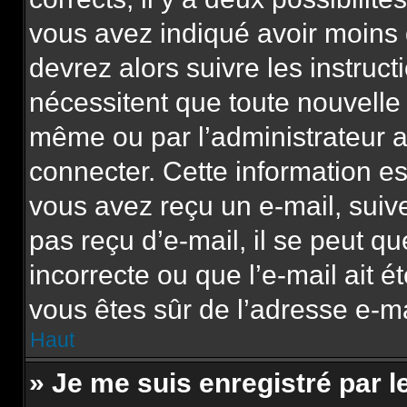
vous avez indiqué avoir moins d
devrez alors suivre les instruc
nécessitent que toute nouvelle 
même ou par l’administrateur 
connecter. Cette information est
vous avez reçu un e-mail, suive
pas reçu d’e-mail, il se peut q
incorrecte ou que l’e-mail ait ét
vous êtes sûr de l’adresse e-mai
Haut
» Je me suis enregistré par 