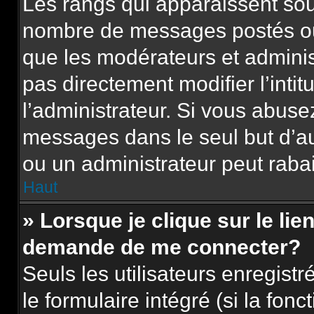
Les rangs qui apparaissent sous
nombre de messages postés ou id
que les modérateurs et adminis
pas directement modifier l’intit
l’administrateur. Si vous abus
messages dans le seul but d’a
ou un administrateur peut rab
Haut
» Lorsque je clique sur le lie
demande de me connecter?
Seuls les utilisateurs enregist
le formulaire intégré (si la fonc