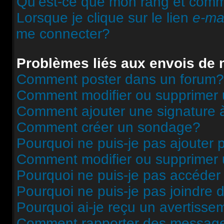
Qu’est-ce que mon rang et comme
Lorsque je clique sur le lien
e-ma
me connecter?
Problèmes liés aux envois de
Comment poster dans un forum?
Comment modifier ou supprimer
Comment ajouter une signature
Comment créer un sondage?
Pourquoi ne puis-je pas ajouter
Comment modifier ou supprimer
Pourquoi ne puis-je pas accéder
Pourquoi ne puis-je pas joindre
Pourquoi ai-je reçu un avertisse
Comment rapporter des message