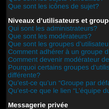
Que sont les icônes de sujet?
Niveaux d’utilisateurs et grou
Qui sont les administrateurs?
Que sont les modérateurs?
Que sont les groupes d’utilisateu
Comment adhérer à un groupe d’u
Comment devenir modérateur de
Pourquoi certains groupes d’util
différente?
Qu’est-ce qu’un “Groupe par déf
Qu’est-ce que le lien “L’équipe d
Messagerie privée