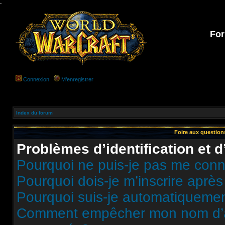
-
For
Connexion
M’enregistrer
Index du forum
Foire aux questio
Problèmes d’identification et d
Pourquoi ne puis-je pas me conn
Pourquoi dois-je m’inscrire après
Pourquoi suis-je automatiqueme
Comment empêcher mon nom d’appa