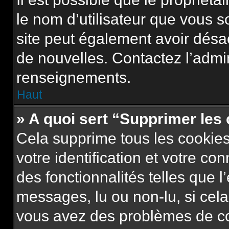
le nom d’utilisateur que vous so
site peut également avoir désa
de nouvelles. Contactez l’admi
renseignements.
Haut
» A quoi sert “Supprimer les
Cela supprime tous les cookie
votre identification et votre co
des fonctionnalités telles que l
messages, lu ou non-lu, si cela 
vous avez des problèmes de c