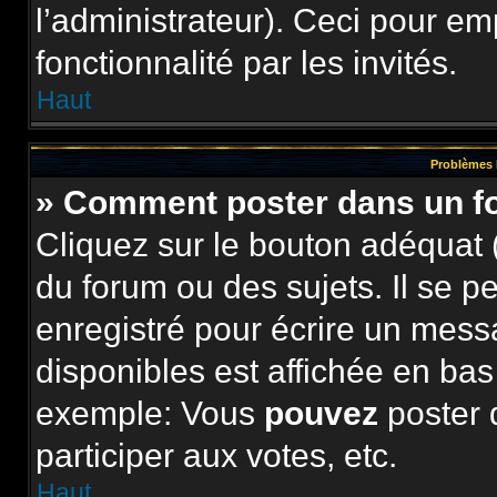
l’administrateur). Ceci pour e
fonctionnalité par les invités.
Haut
Problèmes 
» Comment poster dans un 
Cliquez sur le bouton adéquat
du forum ou des sujets. Il se p
enregistré pour écrire un mess
disponibles est affichée en ba
exemple: Vous
pouvez
poster 
participer aux votes, etc.
Haut