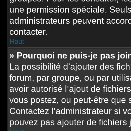
une permission spéciale. Seuls
administrateurs peuvent accor
contacter.
Haut
» Pourquoi ne puis-je pas jo
La possibilité d’ajouter des fic
forum, par groupe, ou par utili
avoir autorisé l’ajout de fichie
vous postez, ou peut-être que 
Contactez l’administrateur si 
pouvez pas ajouter de fichiers 