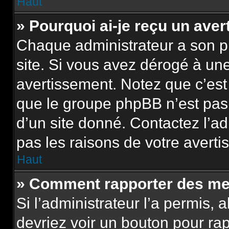
Haut
» Pourquoi ai-je reçu un ave
Chaque administrateur a son p
site. Si vous avez dérogé à un
avertissement. Notez que c’est 
que le groupe phpBB n’est pas
d’un site donné. Contactez l’a
pas les raisons de votre averti
Haut
» Comment rapporter des me
Si l’administrateur l’a permis, 
devriez voir un bouton pour ra