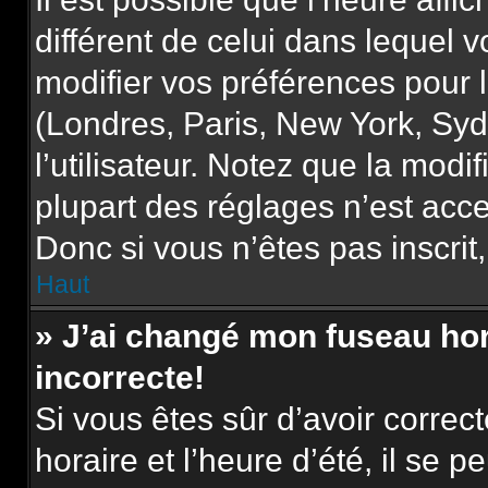
différent de celui dans lequel
modifier vos préférences pour 
(Londres, Paris, New York, Syd
l’utilisateur. Notez que la mod
plupart des réglages n’est acce
Donc si vous n’êtes pas inscrit,
Haut
» J’ai changé mon fuseau hora
incorrecte!
Si vous êtes sûr d’avoir corre
horaire et l’heure d’été, il se p