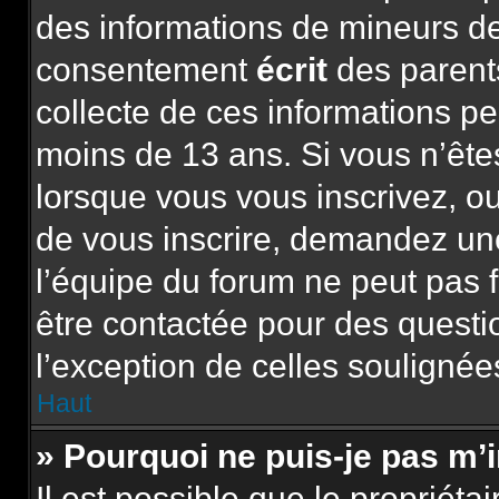
des informations de mineurs de
consentement
écrit
des parents
collecte de ces informations pe
moins de 13 ans. Si vous n’ête
lorsque vous vous inscrivez, ou
de vous inscrire, demandez un
l’équipe du forum ne peut pas f
être contactée pour des questio
l’exception de celles soulignée
Haut
» Pourquoi ne puis-je pas m’
Il est possible que le propriétai