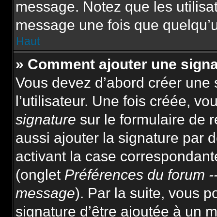
message. Notez que les utilis
message une fois que quelqu’u
Haut
» Comment ajouter une sign
Vous devez d’abord créer une 
l’utilisateur. Une fois créée, 
signature
sur le formulaire de
aussi ajouter la signature par
activant la case correspondante
(onglet
Préférences du forum --
message
). Par la suite, vous
signature d’être ajoutée à un