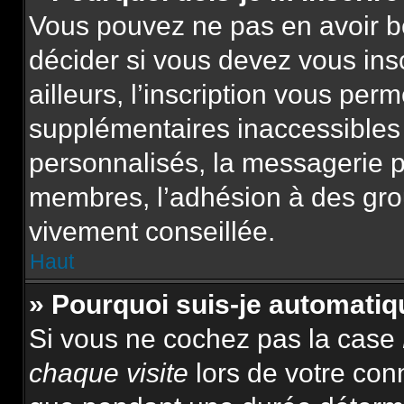
Vous pouvez ne pas en avoir be
décider si vous devez vous ins
ailleurs, l’inscription vous per
supplémentaires inaccessibles
personnalisés, la messagerie pr
membres, l’adhésion à des group
vivement conseillée.
Haut
» Pourquoi suis-je automat
Si vous ne cochez pas la case
chaque visite
lors de votre con