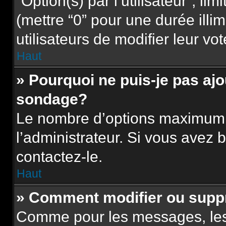
“Option(s) par l’utilisateur”, l
(mettre “0” pour une durée illim
utilisateurs de modifier leur vot
Haut
» Pourquoi ne puis-je pas aj
sondage?
Le nombre d’options maximum p
l’administrateur. Si vous avez b
contactez-le.
Haut
» Comment modifier ou supp
Comme pour les messages, les