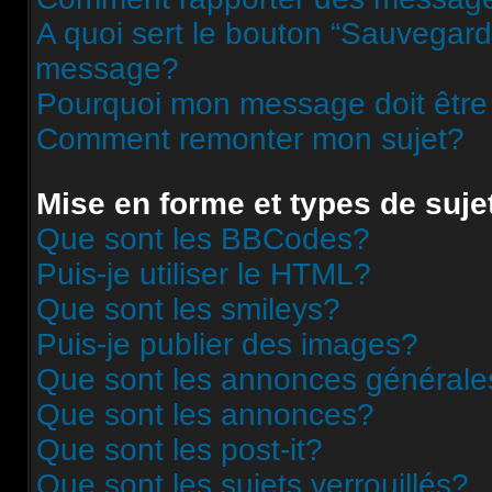
A quoi sert le bouton “Sauvegard
message?
Pourquoi mon message doit être
Comment remonter mon sujet?
Mise en forme et types de suje
Que sont les BBCodes?
Puis-je utiliser le HTML?
Que sont les smileys?
Puis-je publier des images?
Que sont les annonces générale
Que sont les annonces?
Que sont les post-it?
Que sont les sujets verrouillés?