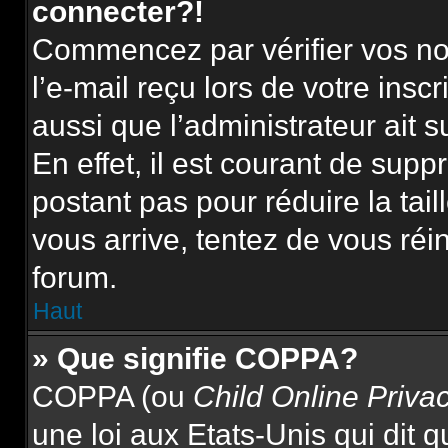
connecter?!
Commencez par vérifier vos nom
l’e-mail reçu lors de votre inscr
aussi que l’administrateur ait 
En effet, il est courant de supp
postant pas pour réduire la tai
vous arrive, tentez de vous réin
forum.
Haut
» Que signifie COPPA?
COPPA (ou
Child Online Priva
une loi aux Etats-Unis qui dit qu