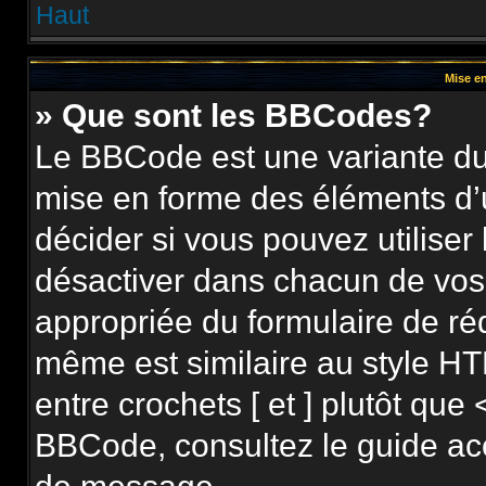
Haut
Mise en
» Que sont les BBCodes?
Le BBCode est une variante du 
mise en forme des éléments d’
décider si vous pouvez utilise
désactiver dans chacun de vos 
appropriée du formulaire de r
même est similaire au style HT
entre crochets [ et ] plutôt que 
BBCode, consultez le guide ac