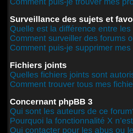
Comment puis-je trouver mes pr
Surveillance des sujets et favo
Quelle est la différence entre les 
Comment surveiller des forums o
Comment puis-je supprimer mes s
Fichiers joints
Quelles fichiers joints sont autor
Comment trouver tous mes fichier
Concernant phpBB 3
Qui sont les auteurs de ce forum
Pourquoi la fonctionnalité X n’es
Qui contacter pour les abus ou l