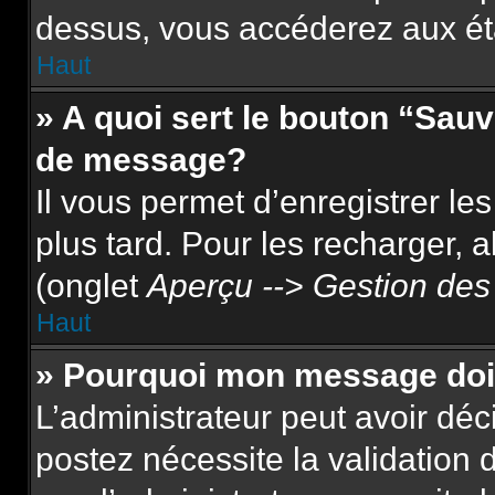
dessus, vous accéderez aux ét
Haut
» A quoi sert le bouton “Sau
de message?
Il vous permet d’enregistrer le
plus tard. Pour les recharger, a
(onglet
Aperçu --> Gestion des 
Haut
» Pourquoi mon message doit
L’administrateur peut avoir dé
postez nécessite la validation 