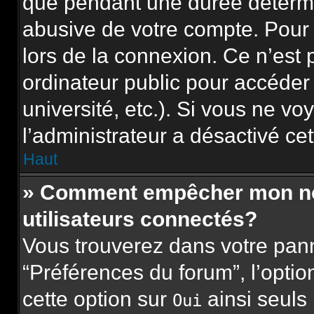
que pendant une durée détermi
abusive de votre compte. Pour 
lors de la connexion. Ce n’est
ordinateur public pour accéder
université, etc.). Si vous ne vo
l’administrateur a désactivé cet
Haut
» Comment empêcher mon nom 
utilisateurs connectés?
Vous trouverez dans votre panne
“Préférences du forum”, l’opti
cette option sur
ainsi seuls
Oui