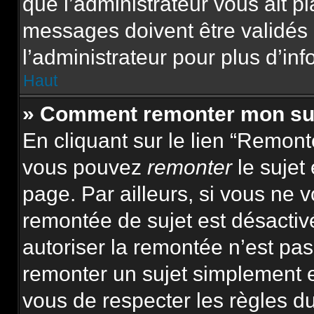
que l’administrateur vous ait p
messages doivent être validés 
l’administrateur pour plus d’inf
Haut
» Comment remonter mon su
En cliquant sur le lien “Remonte
vous pouvez
remonter
le sujet
page. Par ailleurs, si vous ne v
remontée de sujet est désactiv
autoriser la remontée n’est pas 
remonter un sujet simplement 
vous de respecter les règles du