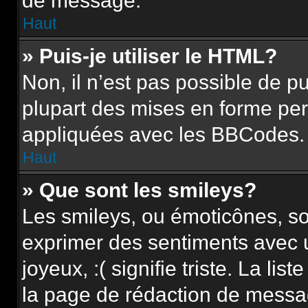
de message.
Haut
» Puis-je utiliser le HTML?
Non, il n’est pas possible de 
plupart des mises en forme pe
appliquées avec les BBCodes.
Haut
» Que sont les smileys?
Les smileys, ou émoticônes, so
exprimer des sentiments avec u
joyeux, :( signifie triste. La li
la page de rédaction de messa