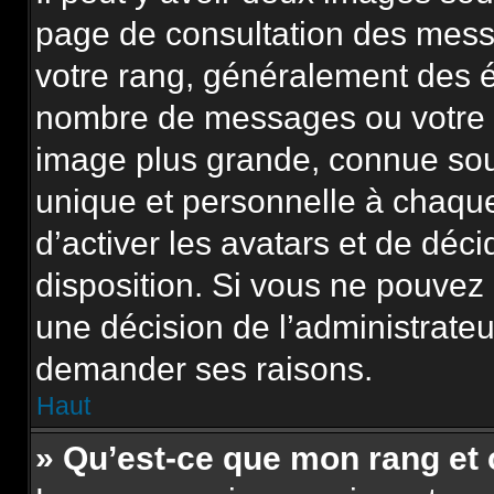
page de consultation des mess
votre rang, généralement des é
nombre de messages ou votre s
image plus grande, connue sou
unique et personnelle à chaque u
d’activer les avatars et de déci
disposition. Si vous ne pouvez p
une décision de l’administrateu
demander ses raisons.
Haut
» Qu’est-ce que mon rang et