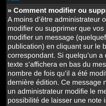
» Comment modifier ou sup
A moins d’être administrateur
modifier ou supprimer que vo
modifier un message (quelquef
publication) en cliquant sur le
correspondant. Si quelqu’un a
texte s’affichera en bas du mess
nombre de fois qu’il a été modif
dernière édition. Ce message n
un administrateur modifie le m
possibilité de laisser une note 