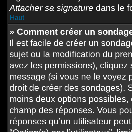
Attacher sa signature
dans le f
Haut
» Comment créer un sondag
Il est facile de créer un sonda
sujet ou la modification du pre
avez les permissions), cliquez 
message (si vous ne le voyez 
droit de créer des sondages). S
moins deux options possibles, 
champ des réponses. Vous pou
réponses qu’un utilisateur peut