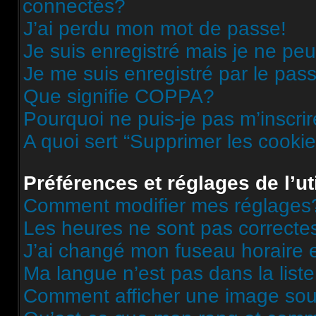
connectés?
J’ai perdu mon mot de passe!
Je suis enregistré mais je ne pe
Je me suis enregistré par le pas
Que signifie COPPA?
Pourquoi ne puis-je pas m’inscri
A quoi sert “Supprimer les cooki
Préférences et réglages de l’ut
Comment modifier mes réglages
Les heures ne sont pas correcte
J’ai changé mon fuseau horaire et
Ma langue n’est pas dans la liste
Comment afficher une image s