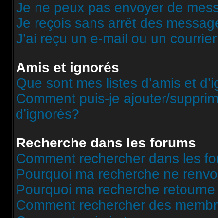
Je ne peux pas envoyer de mess
Je reçois sans arrêt des message
J’ai reçu un e-mail ou un courrier
Amis et ignorés
Que sont mes listes d’amis et d’
Comment puis-je ajouter/supprime
d’ignorés?
Recherche dans les forums
Comment rechercher dans les f
Pourquoi ma recherche ne renvoi
Pourquoi ma recherche retourne
Comment rechercher des memb