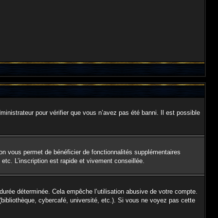
ministrateur pour vérifier que vous n’avez pas été banni. Il est possible
ion vous permet de bénéficier de fonctionnalités supplémentaires
tc. L’inscription est rapide et vivement conseillée.
urée déterminée. Cela empêche l’utilisation abusive de votre compte.
ibliothèque, cybercafé, université, etc.). Si vous ne voyez pas cette