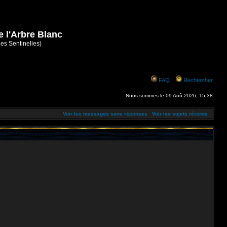
e l'Arbre Blanc
Les Sentinelles)
FAQ
Rechercher
Nous sommes le 09 Aoû 2026, 15:38
Voir les messages sans réponses
Voir les sujets récents