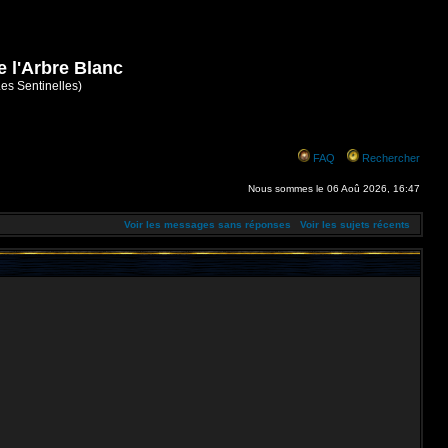
e l'Arbre Blanc
Les Sentinelles)
FAQ
Rechercher
Nous sommes le 06 Aoû 2026, 16:47
Voir les messages sans réponses
Voir les sujets récents