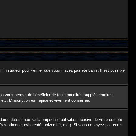
ministrateur pour vérifier que vous n’avez pas été banni. Il est possible
ion vous permet de bénéficier de fonctionnalités supplémentaires
tc. L’inscription est rapide et vivement conseillée.
urée déterminée. Cela empêche l’utilisation abusive de votre compte.
ibliothèque, cybercafé, université, etc.). Si vous ne voyez pas cette