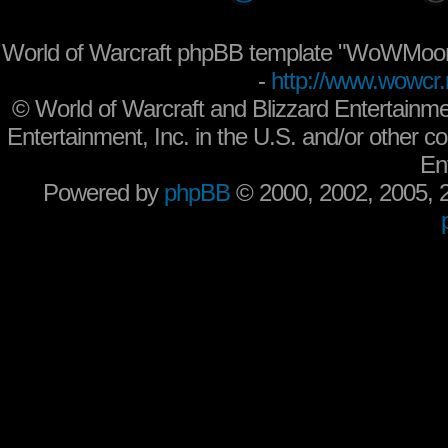
World of Warcraft phpBB template "WoWMoon
-
http://www.wowcr.
©
World of Warcraft and Blizzard Entertainme
Entertainment, Inc. in the U.S. and/or other co
En
Powered by
phpBB
© 2000, 2002, 2005,