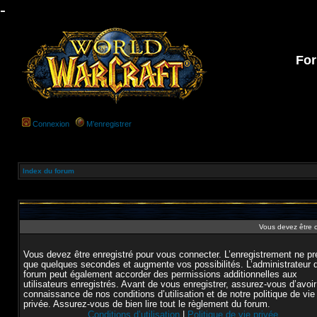
-
For
Connexion
M’enregistrer
Index du forum
Vous devez être 
Vous devez être enregistré pour vous connecter. L’enregistrement ne p
que quelques secondes et augmente vos possibilités. L’administrateur 
forum peut également accorder des permissions additionnelles aux
utilisateurs enregistrés. Avant de vous enregistrer, assurez-vous d’avoir
connaissance de nos conditions d’utilisation et de notre politique de vie
privée. Assurez-vous de bien lire tout le règlement du forum.
Conditions d’utilisation
|
Politique de vie privée