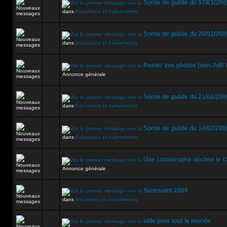
Sortie de guilde du 07/03/200
dans
Excursions et évènements
Sortie de guilde du 28/02/200
dans
Excursions et évènements
Poster vos photos [non-JdR /
Annonce générale
Sortie de guilde du 21/02/200
dans
Excursions et évènements
Sortie de guilde du 14/02/200
dans
Excursions et évènements
Une catastrophe décime le Co
Annonce générale
Sanssaint 2008
dans
Excursions et évènements
aide pour tout le monde