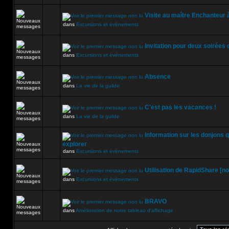
Visite au maître Enchanteur
dans
Excursions et évènements
Invitation pour deux soirées
dans
Excursions et évènements
Absence
dans
La vie de la guilde
C'est pas les vacances !
dans
La vie de la guilde
Information sur les donjons
explorer
dans
Excursions et évènements
Utilisation de RapidShare [n
dans
Excursions et évènements
BRAVO
dans
Amélioration de notre tableau d'affichage