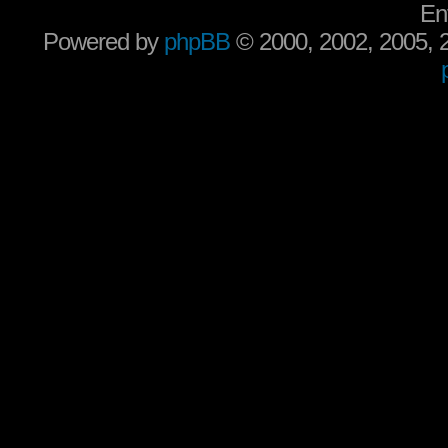
En
Powered by
phpBB
© 2000, 2002, 2005,