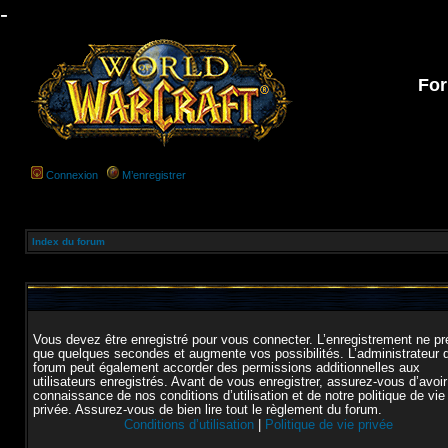
-
For
Connexion
M’enregistrer
Index du forum
Vous devez être enregistré pour vous connecter. L’enregistrement ne p
que quelques secondes et augmente vos possibilités. L’administrateur 
forum peut également accorder des permissions additionnelles aux
utilisateurs enregistrés. Avant de vous enregistrer, assurez-vous d’avoir
connaissance de nos conditions d’utilisation et de notre politique de vie
privée. Assurez-vous de bien lire tout le règlement du forum.
Conditions d’utilisation
|
Politique de vie privée