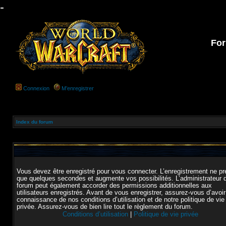
-
For
Connexion
M’enregistrer
Index du forum
Vous devez être enregistré pour vous connecter. L’enregistrement ne p
que quelques secondes et augmente vos possibilités. L’administrateur 
forum peut également accorder des permissions additionnelles aux
utilisateurs enregistrés. Avant de vous enregistrer, assurez-vous d’avoir
connaissance de nos conditions d’utilisation et de notre politique de vie
privée. Assurez-vous de bien lire tout le règlement du forum.
Conditions d’utilisation
|
Politique de vie privée