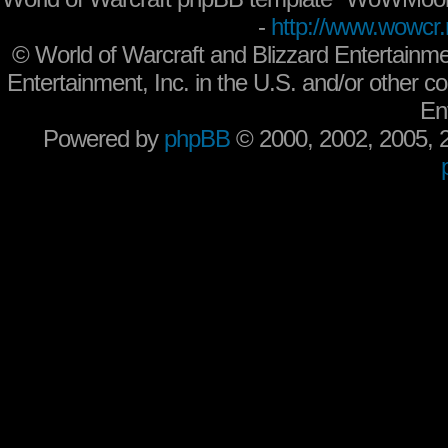
-
http://www.wowcr.
©
World of Warcraft and Blizzard Entertainme
Entertainment, Inc. in the U.S. and/or other co
En
Powered by
phpBB
© 2000, 2002, 2005,