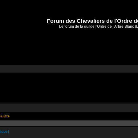
Forum des Chevaliers de l'Ordre d
Le forum de la guilde l'Ordre de l'Arbre Blanc (
Sujets
ique]