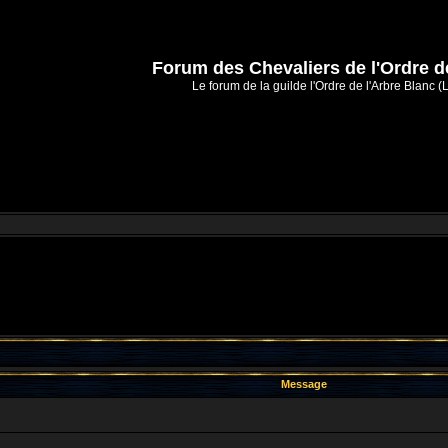
Forum des Chevaliers de l'Ordre d
Le forum de la guilde l'Ordre de l'Arbre Blanc (
Message