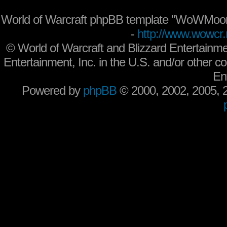
World of Warcraft phpBB template "WoWMoon
-
http://www.wowcr.
©
World of Warcraft and Blizzard Entertainme
Entertainment, Inc. in the U.S. and/or other co
En
Powered by
phpBB
© 2000, 2002, 2005,