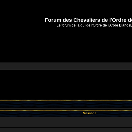
Forum des Chevaliers de l'Ordre d
Le forum de la guilde l'Ordre de l'Arbre Blanc (
Message